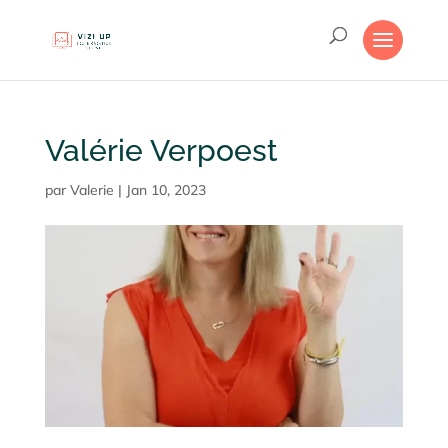
Valérie Verpoest
par
Valerie
|
Jan 10, 2023