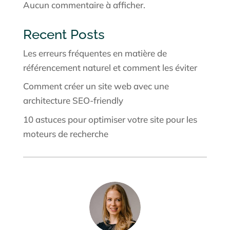
Aucun commentaire à afficher.
Recent Posts
Les erreurs fréquentes en matière de
référencement naturel et comment les éviter
Comment créer un site web avec une
architecture SEO-friendly
10 astuces pour optimiser votre site pour les
moteurs de recherche