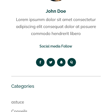
John Doe
Lorem ipsumm dolor sit amet consectetur
adipiscing elit consequat dolor at posuere
commodo hendrerit libero
Social media Follow
Categories
astuce
Conseils