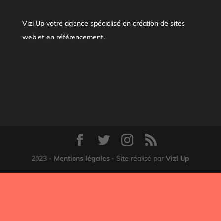
Vizi Up votre agence spécialisé en création de sites
web et en référencement.
2023 -
Mentions légales
- Site réalisé par
Vizi Up