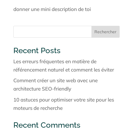
donner une mini description de toi
Rechercher
Recent Posts
Les erreurs fréquentes en matière de
référencement naturel et comment les éviter
Comment créer un site web avec une
architecture SEO-friendly
10 astuces pour optimiser votre site pour les
moteurs de recherche
Recent Comments