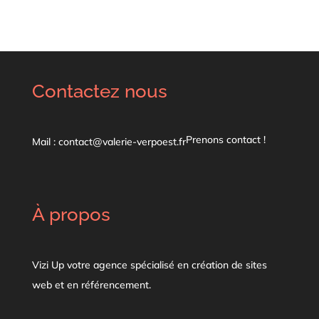
Contactez nous
Prenons contact !
Mail : contact@valerie-verpoest.fr
À propos
Vizi Up votre agence spécialisé en création de sites
web et en référencement.