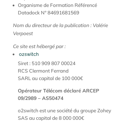
Organisme de Formation Référencé
Datadock N° 84691681569
Nom du directeur de la publication : Valérie
Verpoest
Ce site est hébergé par :
o2switch
Siret : 510 909 807 00024
RCS Clermont Ferrand
SARL au capital de 100 000€
Opérateur Télécom déclaré ARCEP
09/2989 – AS50474
o2switch est une société du groupe Zohey
SAS au capital de 8 000 000€