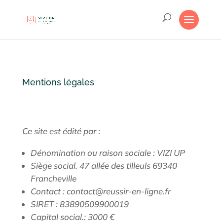
Mentions légales
Ce site est édité par
:
Dénomination ou raison sociale : VIZI UP
Siège social. 47 allée des tilleuls 69340
Francheville
Contact : contact@reussir-en-ligne.fr
SIRET :
83890509900019
Capital social.: 3000 €