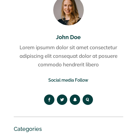
John Doe
Lorem ipsumm dolor sit amet consectetur
adipiscing elit consequat dolor at posuere
commodo hendrerit libero
Social media Follow
Categories