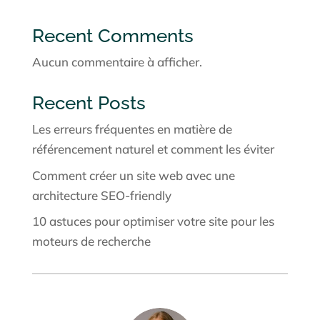
Recent Comments
Aucun commentaire à afficher.
Recent Posts
Les erreurs fréquentes en matière de
référencement naturel et comment les éviter
Comment créer un site web avec une
architecture SEO-friendly
10 astuces pour optimiser votre site pour les
moteurs de recherche