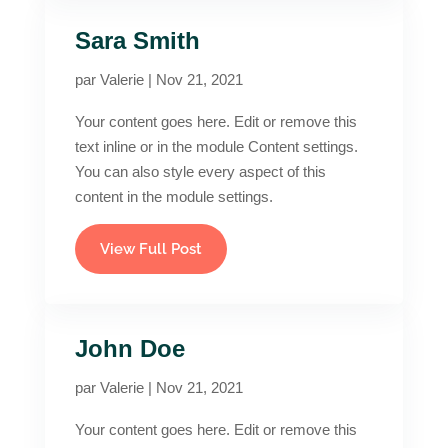
Sara Smith
par
Valerie
|
Nov 21, 2021
Your content goes here. Edit or remove this
text inline or in the module Content settings.
You can also style every aspect of this
content in the module settings.
View Full Post
John Doe
par
Valerie
|
Nov 21, 2021
Your content goes here. Edit or remove this