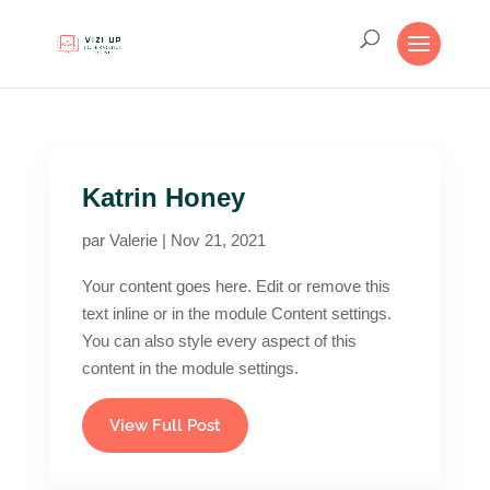
Katrin Honey
par
Valerie
|
Nov 21, 2021
Your content goes here. Edit or remove this
text inline or in the module Content settings.
You can also style every aspect of this
content in the module settings.
View Full Post