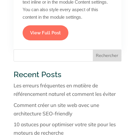
text inline or in the module Content settings.
You can also style every aspect of this
content in the module settings.
View Full Post
Rechercher
Recent Posts
Les erreurs fréquentes en matière de
référencement naturel et comment les éviter
Comment créer un site web avec une
architecture SEO-friendly
10 astuces pour optimiser votre site pour les
moteurs de recherche