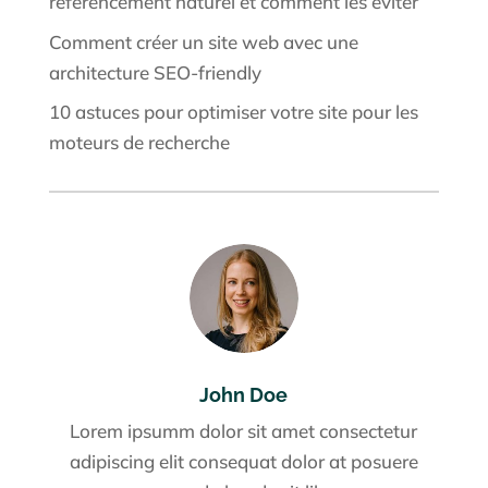
référencement naturel et comment les éviter
Comment créer un site web avec une
architecture SEO-friendly
10 astuces pour optimiser votre site pour les
moteurs de recherche
John Doe
Lorem ipsumm dolor sit amet consectetur
adipiscing elit consequat dolor at posuere