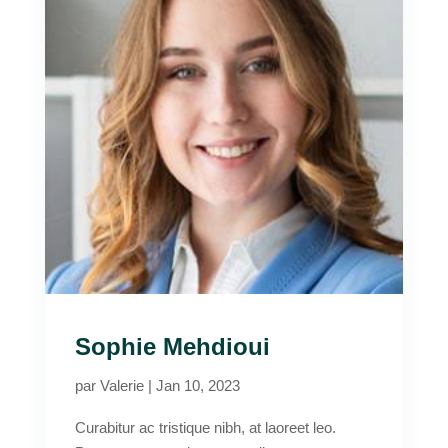
Sophie Mehdioui
par
Valerie
|
Jan 10, 2023
Curabitur ac tristique nibh, at laoreet leo.