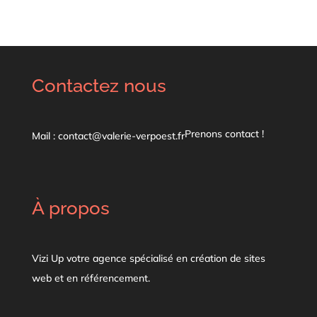
Contactez nous
Prenons contact !
Mail : contact@valerie-verpoest.fr
À propos
Vizi Up votre agence spécialisé en création de sites
web et en référencement.