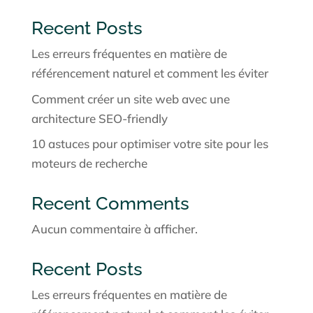
Recent Posts
Les erreurs fréquentes en matière de
référencement naturel et comment les éviter
Comment créer un site web avec une
architecture SEO-friendly
10 astuces pour optimiser votre site pour les
moteurs de recherche
Recent Comments
Aucun commentaire à afficher.
Recent Posts
Les erreurs fréquentes en matière de