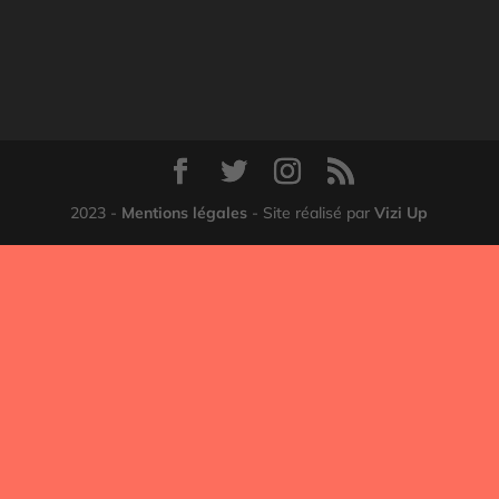
2023 -
Mentions légales
- Site réalisé par
Vizi Up