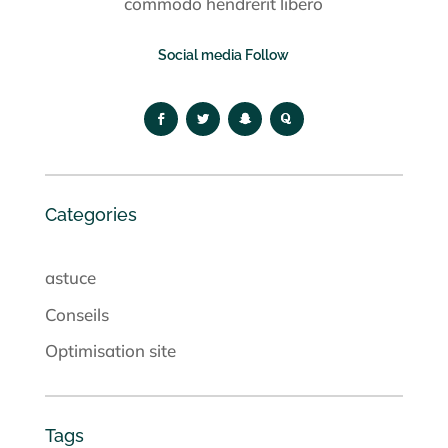
commodo hendrerit libero
Social media Follow
Categories
astuce
Conseils
Optimisation site
Tags