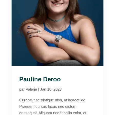
Pauline Deroo
par
Valerie
|
Jan 10, 2023
Curabitur ac tristique nibh, at laoreet leo.
Praesent cursus lacus nec dictum
consequat. Aliquam nec fringilla enim, eu